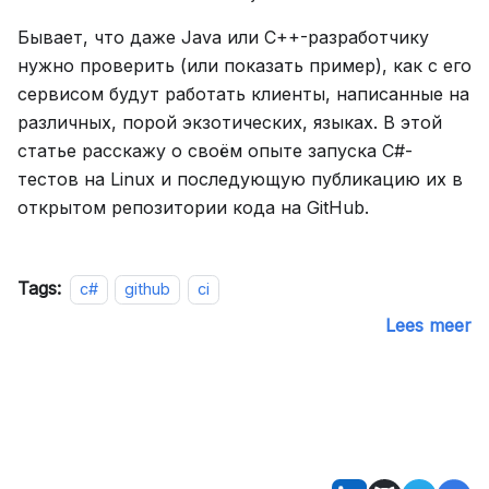
Бывает, что даже Java или C++-разработчику
нужно проверить (или показать пример), как с его
сервисом будут работать клиенты, написанные на
различных, порой экзотических, языках. В этой
статье расскажу о своём опыте запуска C#-
тестов на Linux и последующую публикацию их в
открытом репозитории кода на GitHub.
Tags:
c#
github
ci
Lees meer